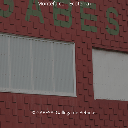
Montefalco - Ecoterra)
© GABESA: Gallega de Bebidas