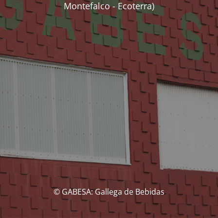
Montefalco - Ecoterra)
© GABESA: Gallega de Bebidas