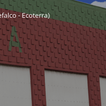
falco - Ecoterra)