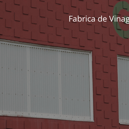
Fabrica de Vinag